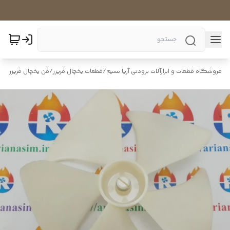
فروشگاه قطعات و ابزارآلات برودتی آریا نسیم
/
قطعات یخچال فریزر
/
فن یخچال فریزر