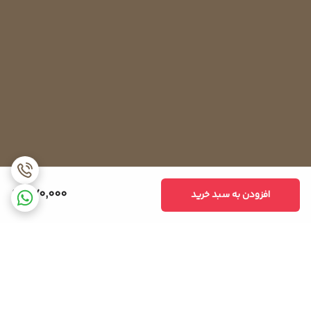
370,000
افزودن به سبد خرید