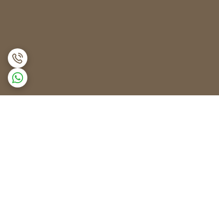
برگشت به بالا