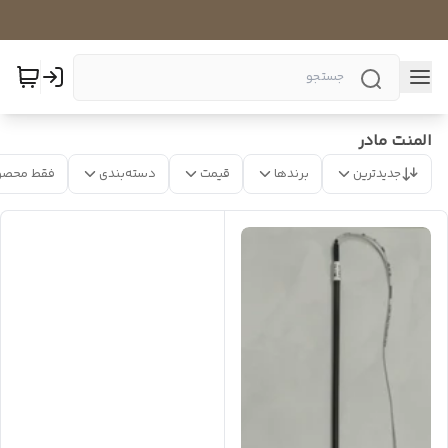
المنت مادر
جدیدترین
برندها
قیمت
دسته‌بندی
فقط محصو