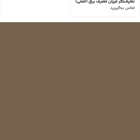
نمایشگر میزان مصرف برق (اصلی)
تماس بگیرید