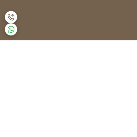
برگشت به بالا