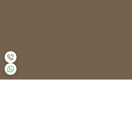
برگشت به بالا