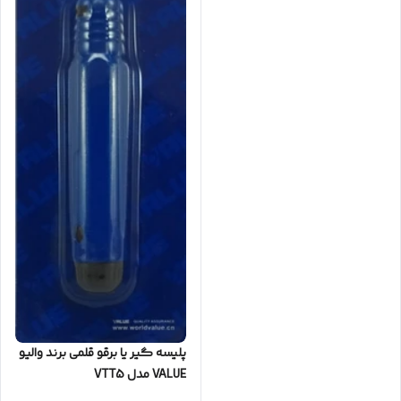
پلیسه گیر یا برقو قلمی برند والیو
VALUE مدل VTT5