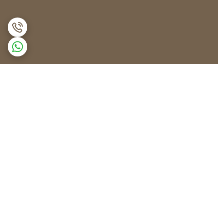
برگشت به بالا