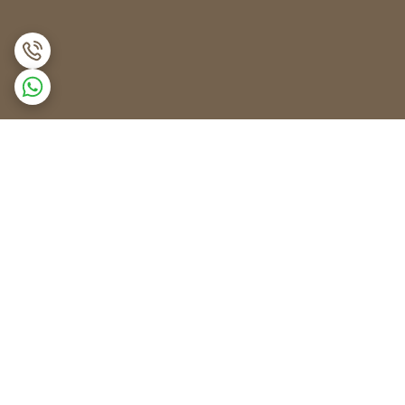
برگشت به بالا