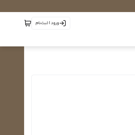
ورود | ثبت‌نام