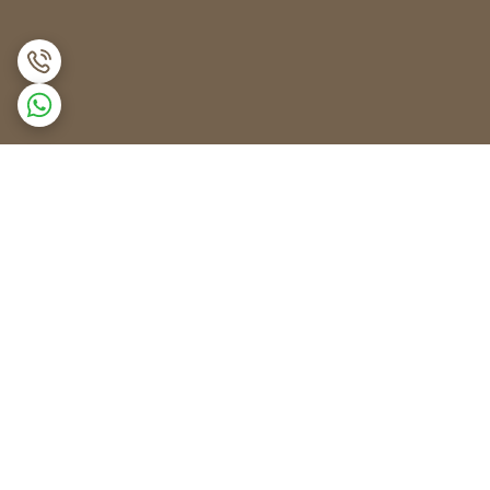
برگشت به بالا