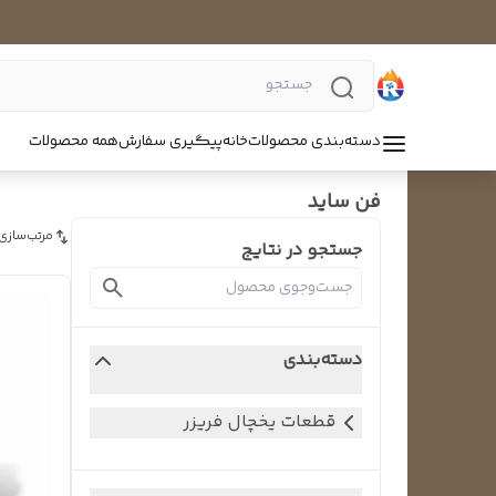
دسته‌بندی محصولات
خانه
پیگیری سفارش
همه محصولات
فن ساید
مرتب‌سازی
جستجو در نتایج
دسته‌بندی
قطعات یخچال فریزر