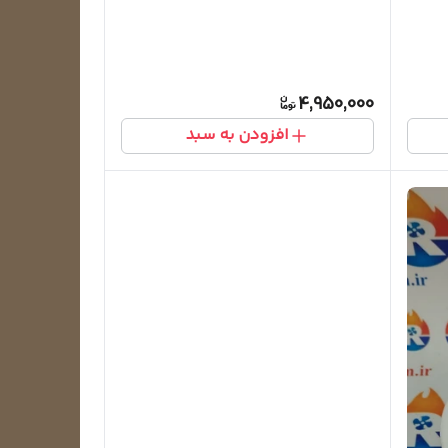
4,950,000
افزودن به سبد