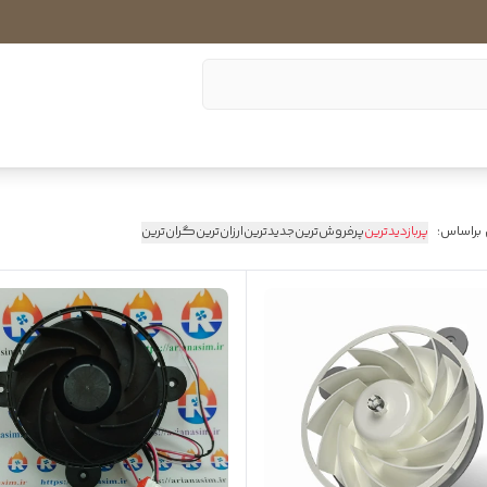
 براساس:
پربازدیدترین
پرفروش‌ترین
جدیدترین
ارزان‌ترین
گران‌ترین