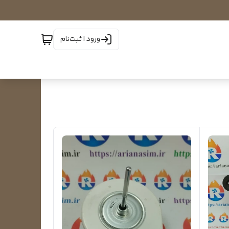
ورود | ثبت‌نام