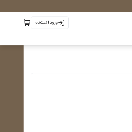
ورود | ثبت‌نام