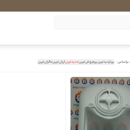
 براساس:
پربازدیدترین
پرفروش‌ترین
جدیدترین
ارزان‌ترین
گران‌ترین