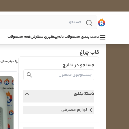
دسته‌بندی محصولات
خانه
پیگیری سفارش
همه محصولات
قاب چراغ
مرتب‌سازی
جستجو در نتایج
دسته‌بندی
لوازم مصرفی