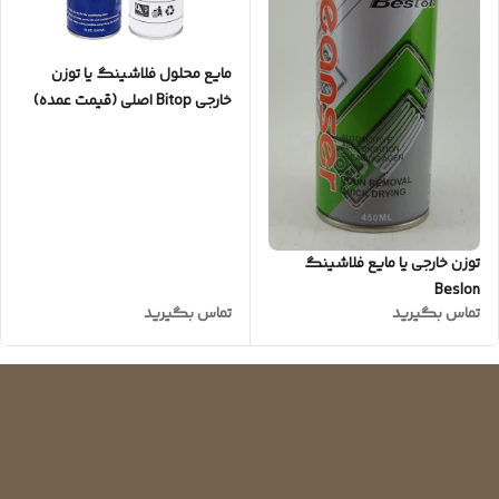
مایع محلول فلاشینگ یا توزن
خارجی Bitop اصلی (قیمت عمده)
توزن خارجی یا مایع فلاشینگ
Beslon
تماس بگیرید
تماس بگیرید