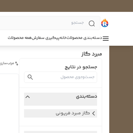
دسته‌بندی محصولات
خانه
پیگیری سفارش
همه محصولات
مبرد گاز
مرتب‌سازی
جستجو در نتایج
دسته‌بندی
گاز مبرد فریونی