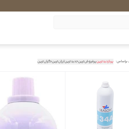
 براساس:
پربازدیدترین
پرفروش‌ترین
جدیدترین
ارزان‌ترین
گران‌ترین