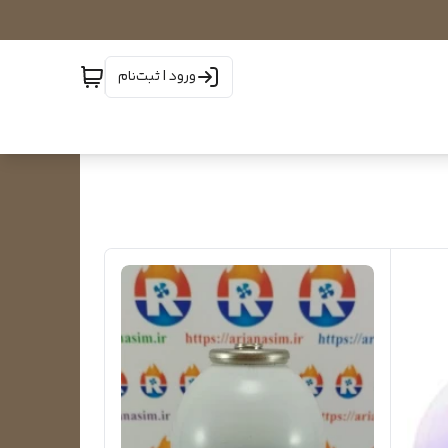
ورود | ثبت‌نام