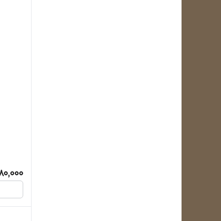
80,000