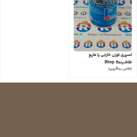
اسپری توزن خارجی یا مایع
فلاشینگ Bitop
تماس بگیرید