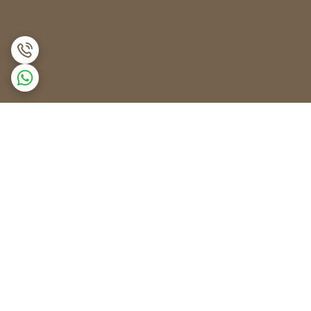
برگشت به بالا