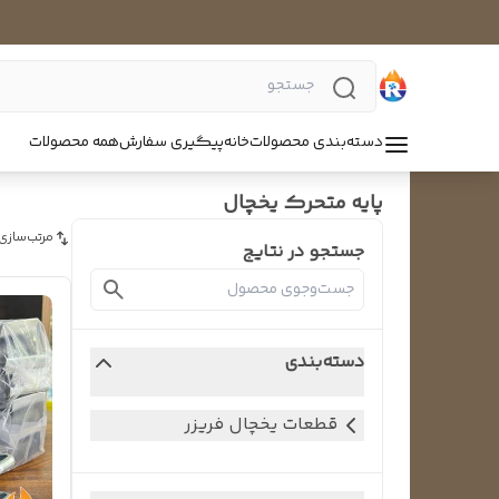
دسته‌بندی محصولات
خانه
پیگیری سفارش
همه محصولات
پایه متحرک یخچال
مرتب‌سازی
جستجو در نتایج
دسته‌بندی
قطعات یخچال فریزر