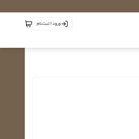
ورود | ثبت‌نام