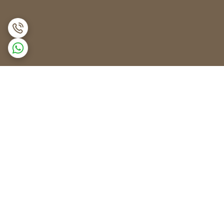
برگشت به بالا