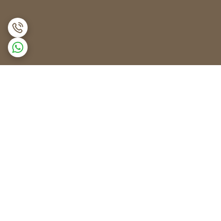
برگشت به بالا