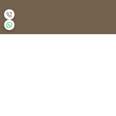
برگشت به بالا