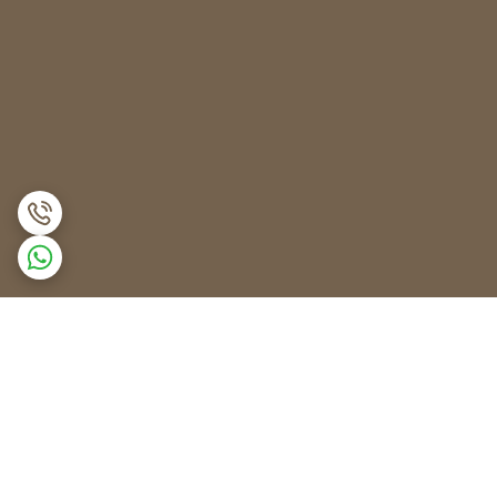
برگشت به بالا