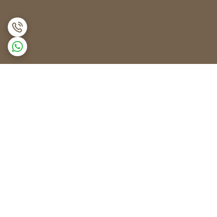
برگشت به بالا