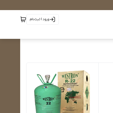
ورود | ثبت‌نام