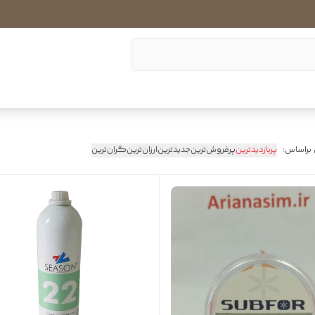
 براساس:
پربازدیدترین
پرفروش‌ترین
جدیدترین
ارزان‌ترین
گران‌ترین