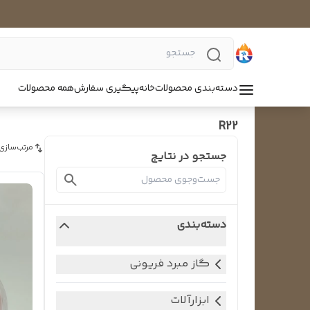
دسته‌بندی محصولات
خانه
پیگیری سفارش
همه محصولات
R22
مرتب‌سازی
جستجو در نتایج
دسته‌بندی
گاز مبرد فریونی
ابزارآلات