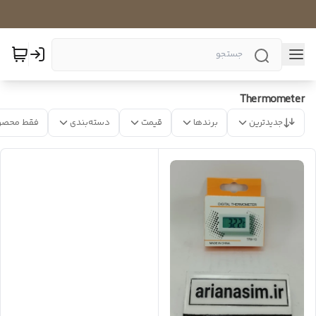
Thermometer
جدیدترین
برندها
قیمت
دسته‌بندی
فقط محصو