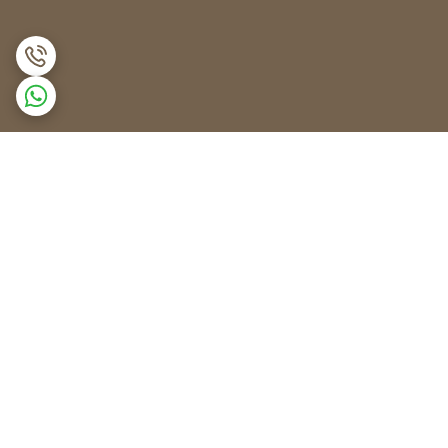
برگشت به بالا