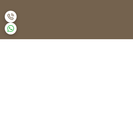
برگشت به بالا