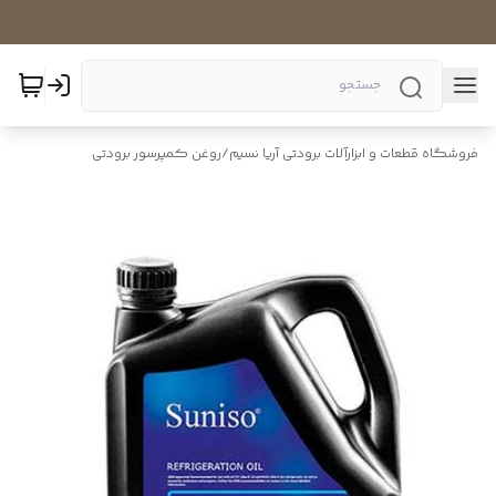
فروشگاه قطعات و ابزارآلات برودتی آریا نسیم
/
روغن کمپرسور برودتی