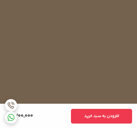
6,700,000
افزودن به سبد خرید