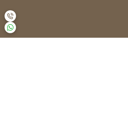
برگشت به بالا