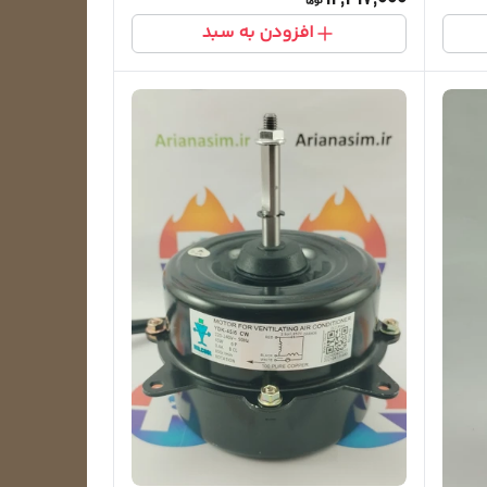
12,417,000
افزودن به سبد