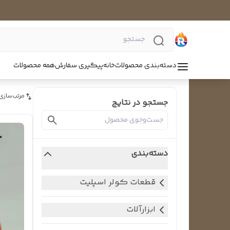
دسته‌بندی محصولات
خانه
پیگیری سفارش
همه محصولات
مرتب‌سازی
جستجو در نتایج
دسته‌بندی
قطعات کولر اسپلیت
ابزارآلات