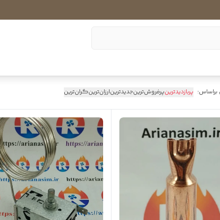
 براساس:
پربازدیدترین
پرفروش‌ترین
جدیدترین
ارزان‌ترین
گران‌ترین