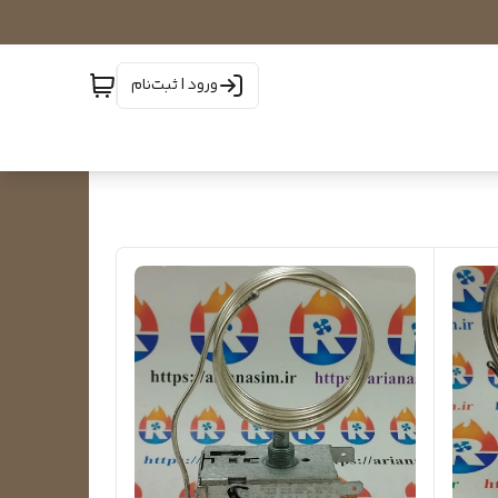
ورود | ثبت‌نام