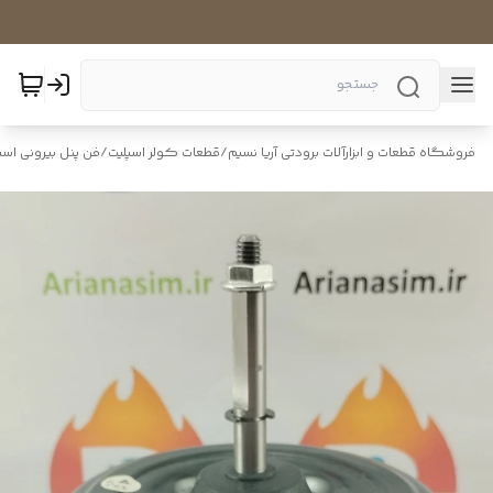
فروشگاه قطعات و ابزارآلات برودتی آریا نسیم
/
قطعات کولر اسپلیت
/
فن پنل بیرونی اسپ