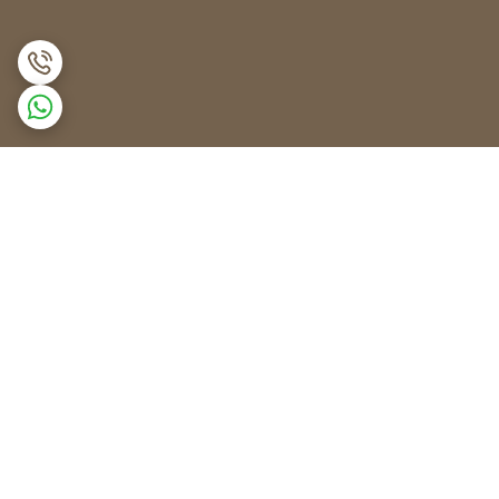
برگشت به بالا