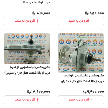
درجه توشیبا درب بالا
890,000
850,000
افزودن به سبد
افزودن به سبد
گیربکس لباسشویی توشیبا
درب از بالا شفت هزار خار (با سینی)
گیربکس لباسشویی توشیبا
درب از بالا شفت هزار خار ۶ کیلو
(کیفیت عالی
13,600,000
9,600,000
افزودن به سبد
افزودن به سبد