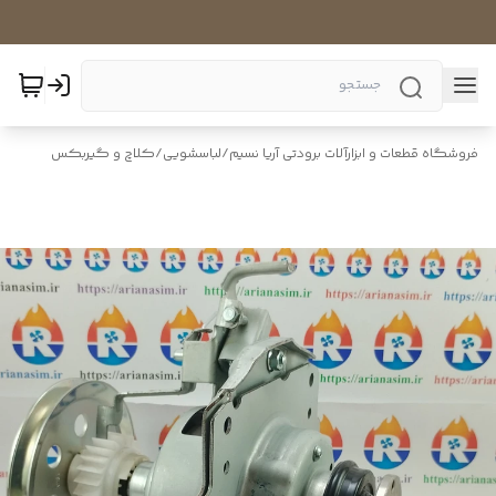
فروشگاه قطعات و ابزارآلات برودتی آریا نسیم
/
لباسشویی
/
کلاچ و گیربکس