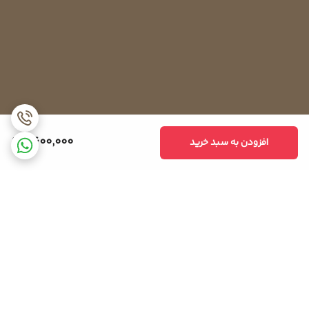
9,600,000
افزودن به سبد خرید
برگشت به بالا