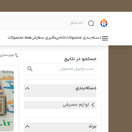
دسته‌بندی محصولات
خانه
پیگیری سفارش
همه محصولات
مرتب‌سازی
جستجو در نتایج
دسته‌بندی
لوازم مصرفی
برند