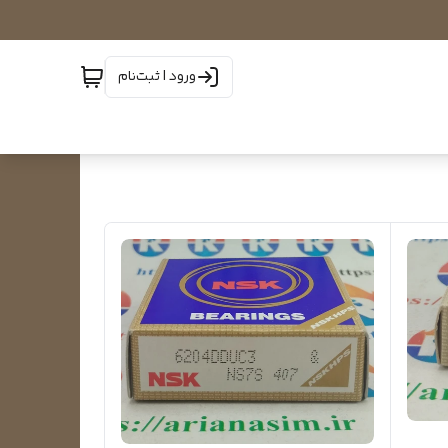
ورود | ثبت‌نام