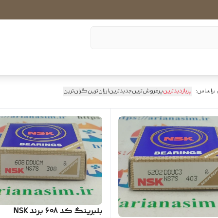
 براساس:
پربازدیدترین
پرفروش‌ترین
جدیدترین
ارزان‌ترین
گران‌ترین
بلبرینگ کد 608 برند NSK