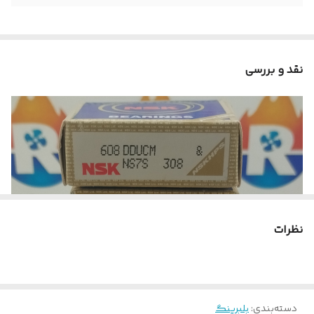
نقد و بررسی
نظرات
دسته‌بندی
:
بلبرینگ