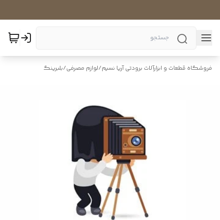
فروشگاه قطعات و ابزارآلات برودتی آریا نسیم
/
لوازم مصرفی
/
بلبرینگ