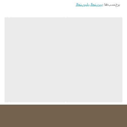
برچسب‌ها :
بیرینگ
،
بلبرینگ