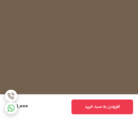
461,000
افزودن به سبد خرید