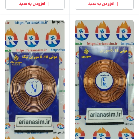
افزودن به سبد
افزودن به سبد