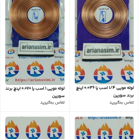
لوله مویی 1/4 اسب یا 0.036 اینچ
لوله مویی 1 اسب یا 0.070 اینچ برند
برند سورین
سورین
تماس بگیرید
تماس بگیرید