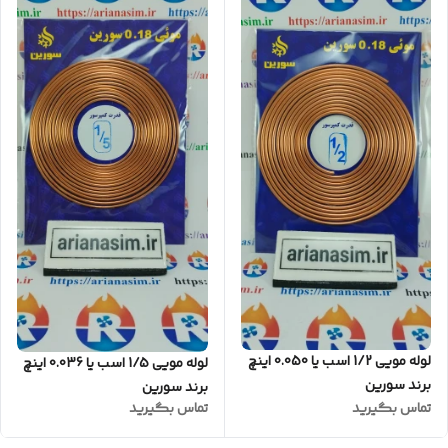
لوله مویی 1/2 اسب یا 0.050 اینچ
لوله مویی 1/5 اسب یا 0.036 اینچ
برند سورین
برند سورین
تماس بگیرید
تماس بگیرید