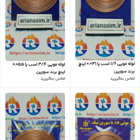
لوله مویی 1/6 اسب یا 0.031 اینچ
لوله مویی 3/4 اسب یا 0.055
برند سورین
اینچ برند سورین
تماس بگیرید
تماس بگیرید