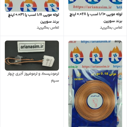
لوله مویی 1/10 اسب یا 0.028 اینچ
لوله مویی 1/8 اسب یا 0.031 اینچ
برند سورین
برند سورین
تماس بگیرید
تماس بگیرید
ترمودیسک و ترموفیوز آجری چهار
سیم