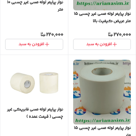
نوار پرایمر لوله مسی غیر چسبی ۱۰
متر
نوار پرایمر لوله مسی غیر چسبی ۱۵
متر عریض کیفیت بالا
220,000
270,000
افزودن به سبد
افزودن به سبد
نوار پرایمر لوله مسی فابریکی غیر
چسبی ( قیمت عمده )
نوار پرایمر لوله مسی غیر چسبی ۱۵
متر