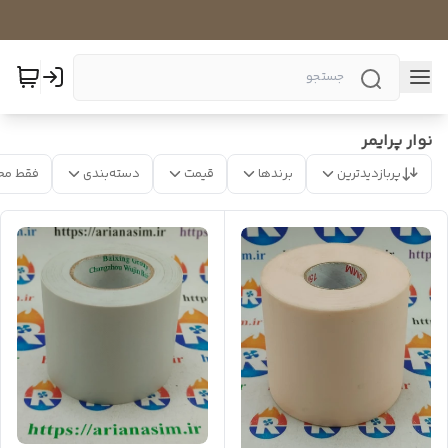
نوار پرایمر
پربازدیدترین
برندها
قیمت
دسته‌بندی
فقط مح