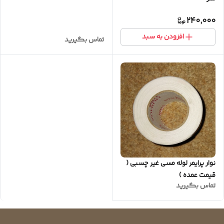
240,000
افزودن به سبد
تماس بگیرید
نوار پرایمر لوله مسی غیر چسبی (
قیمت عمده )
تماس بگیرید