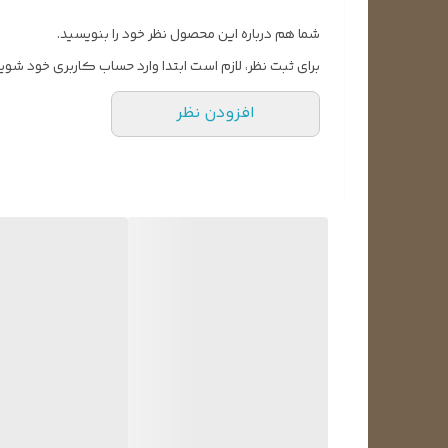
شما هم درباره این محصول نظر خود را بنویسید.
برای ثبت نظر، لازم است ابتدا وارد حساب کاربری خود شوید
افزودن نظر