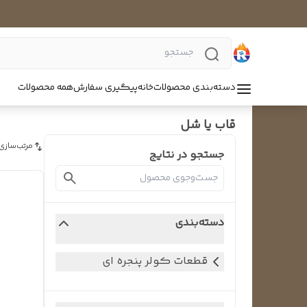
دسته‌بندی محصولات
خانه
پیگیری سفارش
همه محصولات
قاب یا شل
مرتب‌سازی
جستجو در نتایج
دسته‌بندی
قطعات کولر پنجره ای