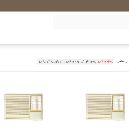
 براساس:
پربازدیدترین
پرفروش‌ترین
جدیدترین
ارزان‌ترین
گران‌ترین