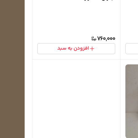
760,000
افزودن به سبد