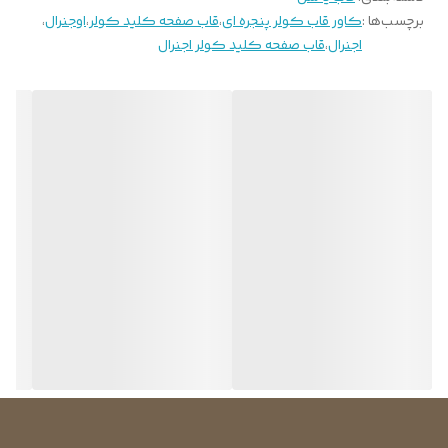
برچسب‌ها :
کاور قاب کولر پنجره ای
،
قاب صفحه کلید کولر
،
اوجنرال
،
اجنرال
،
قاب صفحه کلید کولر اجنرال