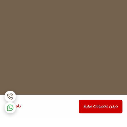
ناموجود
دیدن محصولات مرتبط