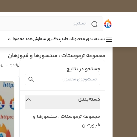
دسته‌بندی محصولات
خانه
پیگیری سفارش
همه محصولات
مجموعه ترموستات ، سنسورها و فیوزهان
مرتب‌سازی
جستجو در نتایج
دسته‌بندی
مجموعه ترموستات ، سنسورها و
فیوزهان