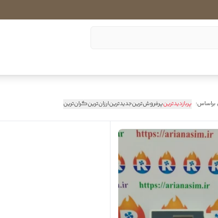
 براساس:
پربازدیدترین
پرفروش‌ترین
جدیدترین
ارزان‌ترین
گران‌ترین