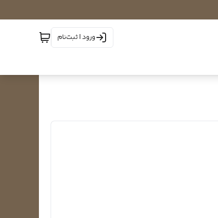
ورود | ثبت‌نام