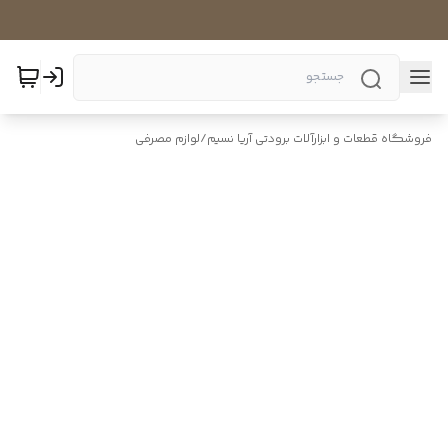
فروشگاه قطعات و ابزارآلات برودتی آریا نسیم
/
لوازم مصرفی