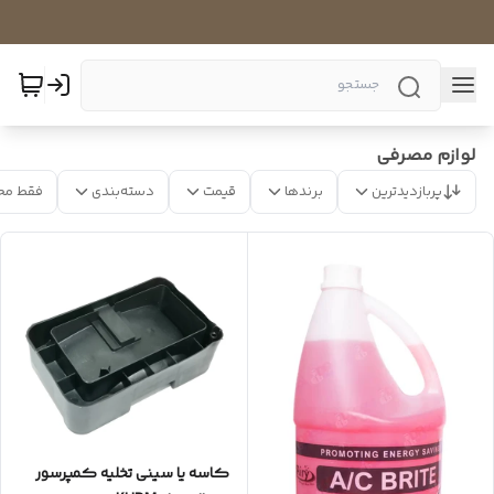
لوازم مصرفی
پربازدیدترین
برندها
قیمت
دسته‌بندی
فقط مح
کاسه یا سینی تخلیه کمپرسور