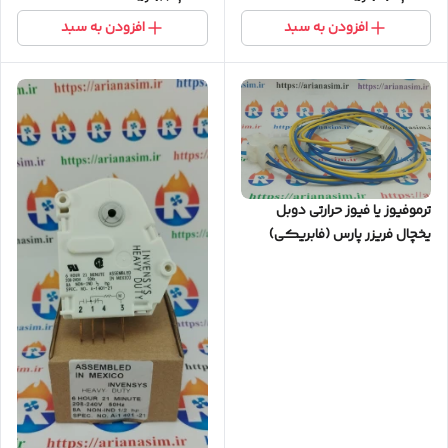
افزودن به سبد
افزودن به سبد
ترموفیوز یا فیوز حرارتی دوبل
یخچال فریزر پارس (فابریکی)