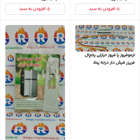
افزودن به سبد
افزودن به سبد
ترموفیوز یا فیوز حرارتی یخچال
فریزر فیش دار درجه یک