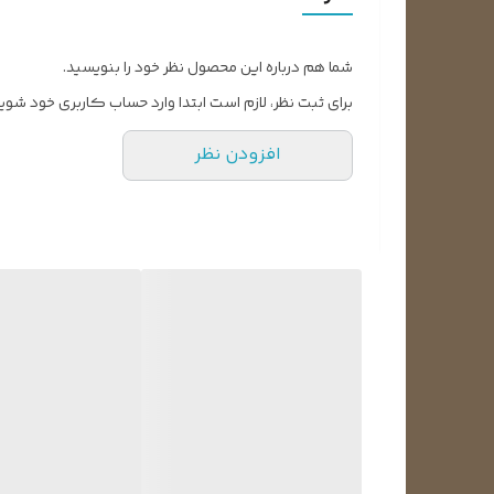
شما هم درباره این محصول نظر خود را بنویسید.
برای ثبت نظر، لازم است ابتدا وارد حساب کاربری خود شوید
افزودن نظر