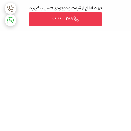
جهت اطلاع از قیمت و موجودی تماس بگیرید.
09169211288
برگشت به بالا
ضمانت اصالت کالا