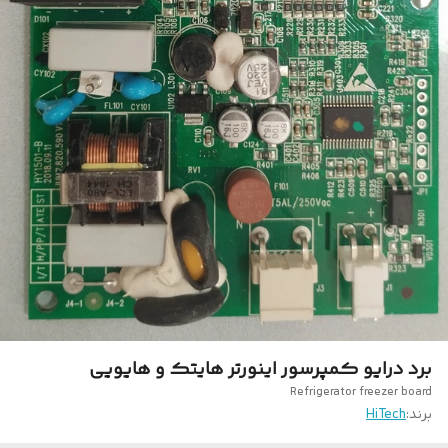
برد درایو کمپرسور اینورتر هایتک و هایویی
Refrigerator freezer board
برند:
HiTech