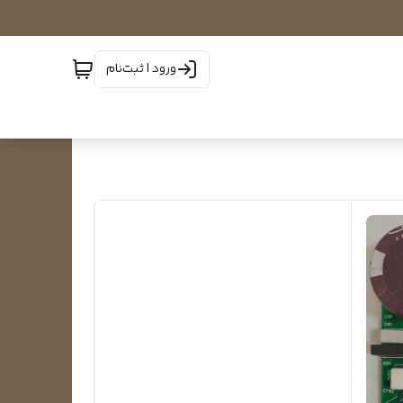
ورود | ثبت‌نام