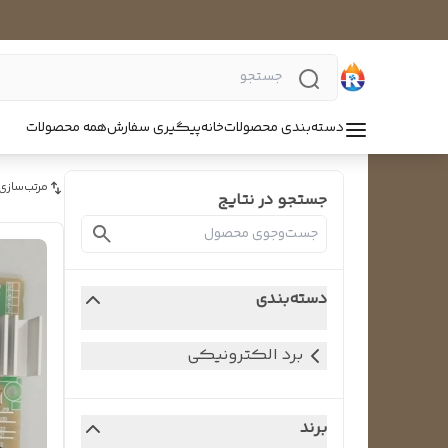
دسته‌بندی محصولات
خانه
پیگیری سفارش
همه محصولات
مرتب‌سازی
جستجو در نتایج
دسته‌بندی
برد الکترونیکی
برند