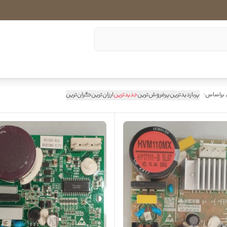
 براساس:
پربازدیدترین
پرفروش‌ترین
جدیدترین
ارزان‌ترین
گران‌ترین