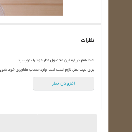
نظرات
شما هم درباره این محصول نظر خود را بنویسید.
برای ثبت نظر، لازم است ابتدا وارد حساب کاربری خود شوید
افزودن نظر
فیلم آمورش نحوه تست سنسور یخچال فریزر