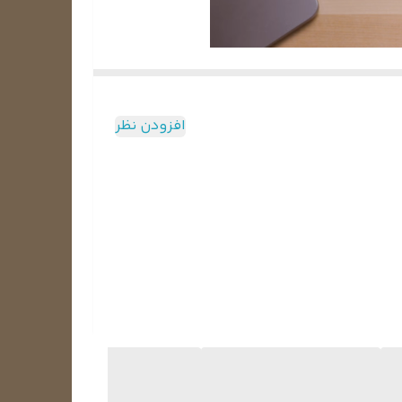
افزودن نظر