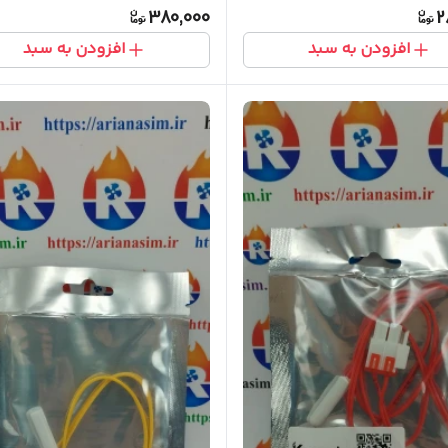
380,000
2
افزودن به سبد
افزودن به سبد