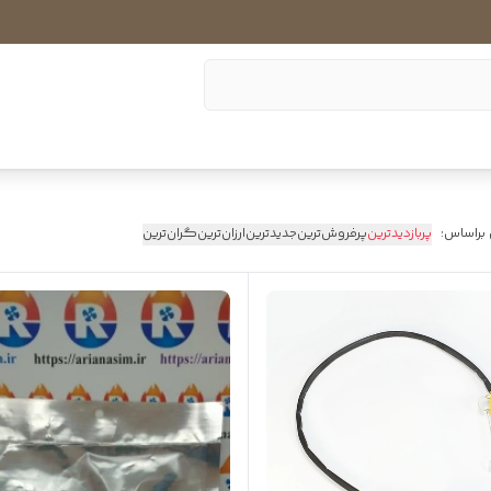
 براساس:
پربازدیدترین
پرفروش‌ترین
جدیدترین
ارزان‌ترین
گران‌ترین