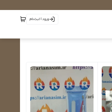
ورود | ثبت‌نام