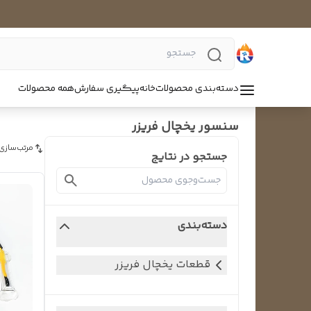
دسته‌بندی محصولات
خانه
پیگیری سفارش
همه محصولات
سنسور یخچال فریزر
مرتب‌سازی
جستجو در نتایج
دسته‌بندی
قطعات یخچال فریزر