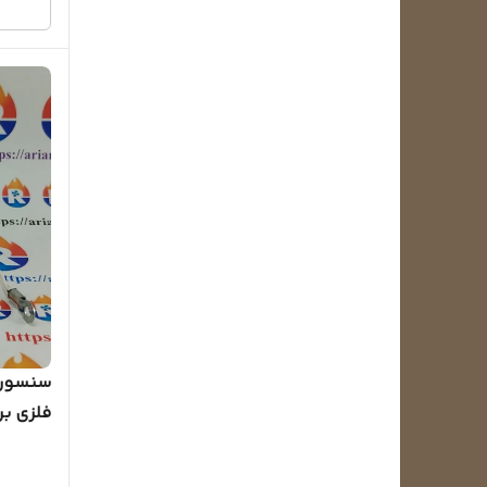
فلزی بر