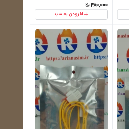
480,000
افزودن به سبد