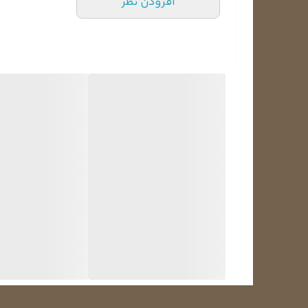
افزودن نظر