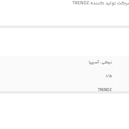
رکت تولید کننده
:
TRENDZ
نیکی ، آسپیرا
۱/۵
TRENDZ