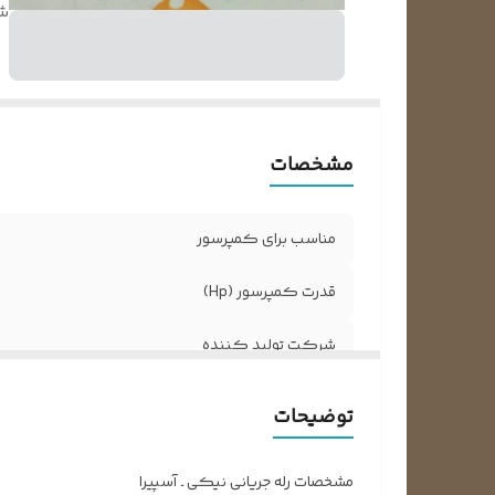
ش
مشخصات
مناسب برای کمپرسور
قدرت کمپرسور (Hp)
شرکت تولید کننده
توضیحات
مشخصات رله جریانی نیکی ـ آسپیرا