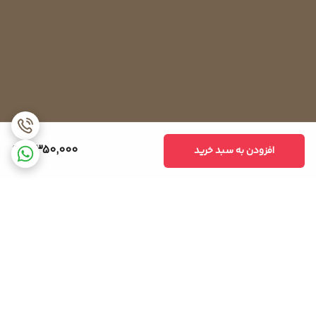
4,350,000
افزودن به سبد خرید
برگشت به بالا