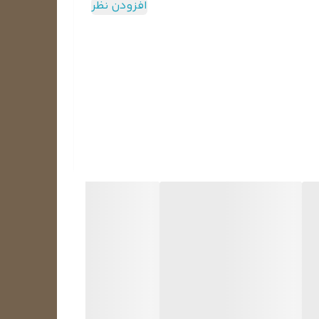
افزودن نظر