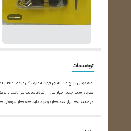
توضیحات
کرده است. جنس فیلر های از فولاد سخت می باشد و نوک فیل
در جعبه یک ابزار چند کاره وجود دارد که کار سوهان کرد