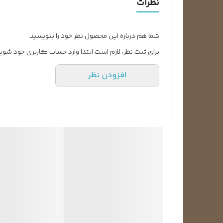
نظرات
شما هم درباره این محصول نظر خود را بنویسید.
برای ثبت نظر، لازم است ابتدا وارد حساب کاربری خود شوید
افزودن نظر