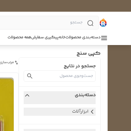
دسته‌بندی محصولات
خانه
پیگیری سفارش
همه محصولات
کپی سنج
مرتب‌سازی
جستجو در نتایج
دسته‌بندی
ابزارآلات