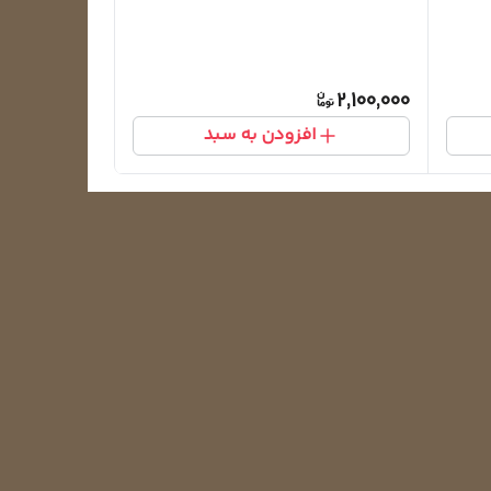
2,100,000
افزودن به سبد