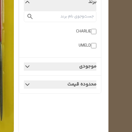
برند
CHARLIE
UMELD
موجودی
محدوده قیمت