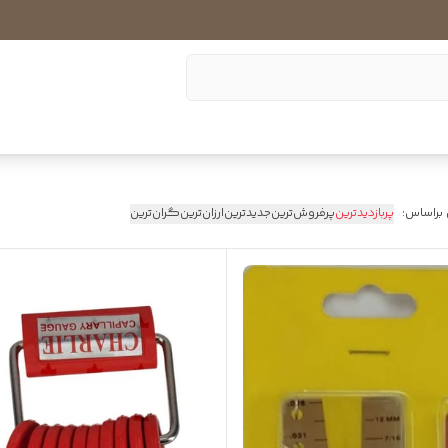
 براساس:
پربازدیدترین
پرفروش‌ترین
جدیدترین
ارزان‌ترین
گران‌ترین