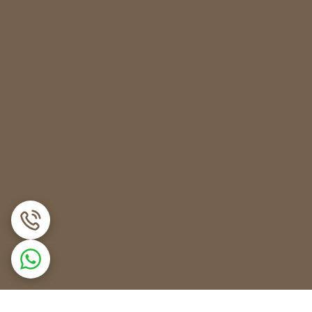
ویی در حین کار تکان‌های شدیدی خورده و یا هنگام