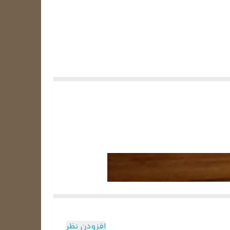
افزودن نظر