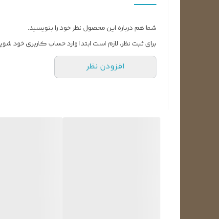
شما هم درباره این محصول نظر خود را بنویسید.
برای ثبت نظر، لازم است ابتدا وارد حساب کاربری خود شوید
افزودن نظر